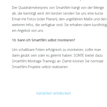
Der Quadratmeterpreis von Smartfilm hängt von der Menge
ab, die benötigt wird. Am besten senden Sie uns eine kurze
Email mit Fotos (oder Plänen), den ungefähren Maße und den
weiteren Infos, die verfügbar sind. Sie erhalten dann kurzfristig
ein Angebot von uns.
10. Kann ich Smartfilm selbst montieren?
Um schaltbare Folien erfolgreich zu montieren, sollte man
darin geübt sein oder es gelernt haben. SONTE bietet dazu
Smartfilm Montage-Trainings an. Damit können Sie normale
Smartfilm-Projekte selbst realisieren.
Varianten entdecken