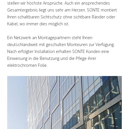
stellen wir höchste Ansprüche. Auch ein ansprechendes
Gesamtergebnis liegt uns sehr am Herzen. SONTE montiert
Ihren schaltbaren Sichtschutz ohne sichtbare Ränder oder
Kabel, wo immer dies möglich ist.
Ein Netzwerk an Montagepartnern steht Ihnen
deutschlandweit mit geschulten Monteuren zur Verfügung.
Nach erfolgter Installation erhalten SONTE Kunden eine
Einweisung in die Benutzung und die Pflege ihrer
elektrochromen Folie.