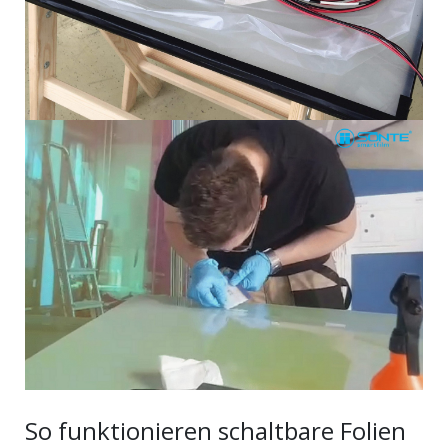
So funktionieren schaltbare Folien