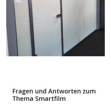
Fragen und Antworten zum
Thema Smartfilm