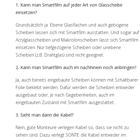
1. Kann man Smartfilm auf jeder Art von Glasscheibe
einsetzen?
Grundsätzlich ja. Ebene Glasflächen und auch gebogene
Scheiben lassen sich mit Smartfilm ausstatten. Und sogar auf
Acrylglasscheiben und Makrolonscheiben lässt sich Smartfilm
einsetzen. Nur tiefgezogene Scheiben oder unebene
Scheiben (z.B. Drahtglas) sind nicht geeignet.
2. Kann man Smartfilm auch im nachhinein noch anbringen?
Ja, auch bereits eingebaute Scheiben können mit Schaltbarer
Folie beklebt werden. Dafür werden die Scheiben entweder
ausgebaut oder, je nach Gegebenheiten, auch im
eingebauten Zustand mit Smartfilm ausgestattet.
3. Sieht man dann die Kabel?
Nein, gute Monteure verlegen Kabel so, dass sie nicht zu
sehen sind. Dazu verlegt SONTE die Kabel entweder im