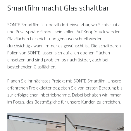
Smartfilm macht Glas schaltbar
SONTE Smartfilm ist überall dort einsetzbar, wo Sichtschutz
und Privatsphäre flexibel sein sollen. Auf Knopfdruck werden
Glasflächen blickdicht und genauso schnell wieder
durchsichtig - wann immer es gewünscht ist. Die schaltbaren
Folien von SONTE lassen sich auf allen ebenen Flächen
einsetzen und sind problemlos nachrüstbar, auch bei
bestehenden Glasflächen.
Planen Sie Ihr nächstes Projekt mit SONTE Smartfilm. Unsere
erfahrenen Projektleiter begleiten Sie von ersten Beratung bis
zur erfolgreichen Inbetriebnahme. Dabei behalten wir immer
im Focus, das Bestmögliche für unsere Kunden zu erreichen.