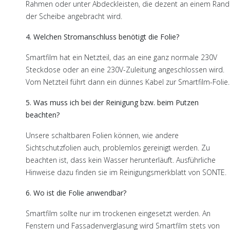
Rahmen oder unter Abdeckleisten, die dezent an einem Rand
der Scheibe angebracht wird.
4. Welchen Stromanschluss benötigt die Folie?
Smartfilm hat ein Netzteil, das an eine ganz normale 230V
Steckdose oder an eine 230V-Zuleitung angeschlossen wird.
Vom Netzteil führt dann ein dünnes Kabel zur Smartfilm-Folie.
5. Was muss ich bei der Reinigung bzw. beim Putzen
beachten?
Unsere schaltbaren Folien können, wie andere
Sichtschutzfolien auch, problemlos gereinigt werden. Zu
beachten ist, dass kein Wasser herunterläuft. Ausführliche
Hinweise dazu finden sie im Reinigungsmerkblatt von SONTE.
6. Wo ist die Folie anwendbar?
Smartfilm sollte nur im trockenen eingesetzt werden. An
Fenstern und Fassadenverglasung wird Smartfilm stets von