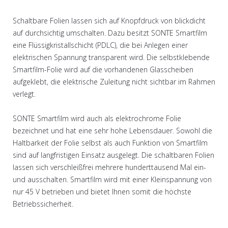
Schaltbare Folien lassen sich auf Knopfdruck von blickdicht
auf durchsichtig umschalten. Dazu besitzt SONTE Smartfilm
eine Flüssigkristallschicht (PDLC), die bei Anlegen einer
elektrischen Spannung transparent wird. Die selbstklebende
Smartfilm-Folie wird auf die vorhandenen Glasscheiben
aufgeklebt, die elektrische Zuleitung nicht sichtbar im Rahmen
verlegt.
SONTE Smartfilm wird auch als elektrochrome Folie
bezeichnet und hat eine sehr hohe Lebensdauer. Sowohl die
Haltbarkeit der Folie selbst als auch Funktion von Smartfilm
sind auf langfristigen Einsatz ausgelegt. Die schaltbaren Folien
lassen sich verschleißfrei mehrere hunderttausend Mal ein-
und ausschalten. Smartfilm wird mit einer Kleinspannung von
nur 45 V betrieben und bietet Ihnen somit die höchste
Betriebssicherheit.