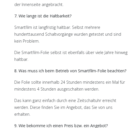
der Innenseite angebracht.
7. Wie lange ist die Haltbarkeit?
Smartfilm ist langfristig haltbar. Selbst mehrere
hunderttausend Schaltvorgänge wurden getestet und sind
kein Problem.
Die Smartfilm-Folie selbst ist ebenfalls über viele Jahre hinweg
haltbar.
8. Was muss ich beim Betrieb von Smartfilm-Folie beachten?
Die Folie sollte innerhalb 24 Stunden mindestens ein Mal für
mindestens 4 Stunden ausgeschalten werden.
Das kann ganz einfach durch eine Zeitschaltuhr erreicht
werden. Diese finden Sie im Angebot, das Sie von uns
erhalten.
9. Wie bekomme ich einen Preis bzw. ein Angebot?