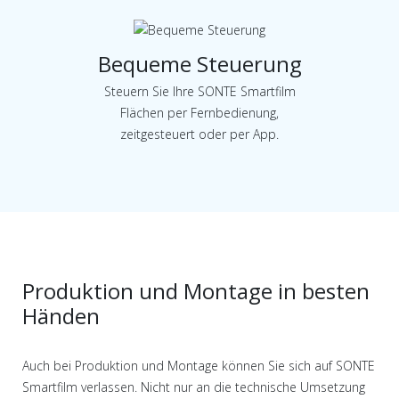
Bequeme Steuerung
Steuern Sie Ihre SONTE Smartfilm
Flächen per Fernbedienung,
zeitgesteuert oder per App.
Produktion und Montage in besten
Händen
Auch bei Produktion und Montage können Sie sich auf SONTE
Smartfilm verlassen. Nicht nur an die technische Umsetzung