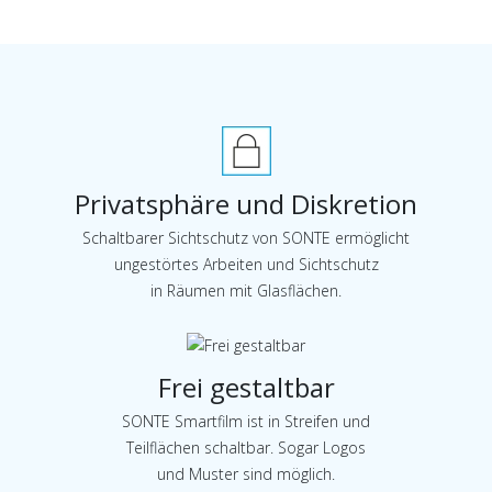
Privatsphäre und Diskretion
Schaltbarer Sichtschutz von SONTE ermöglicht
ungestörtes Arbeiten und Sichtschutz
in Räumen mit Glasflächen.
Frei gestaltbar
SONTE Smartfilm ist in Streifen und
Teilflächen schaltbar. Sogar Logos
und Muster sind möglich.